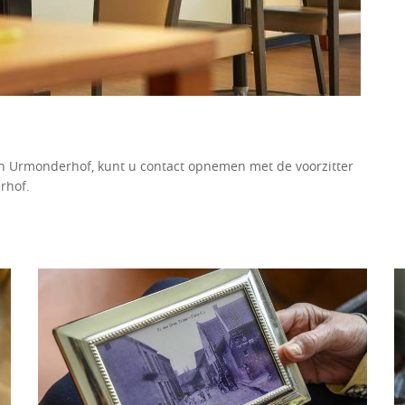
an Urmonderhof, kunt u contact opnemen met de voorzitter
rhof.