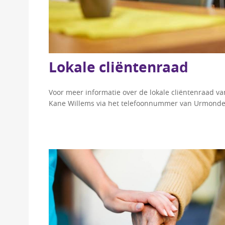
Lokale cliëntenraad
Voor meer informatie over de lokale cliëntenraad v
Kane Willems via het telefoonnummer van Urmonde