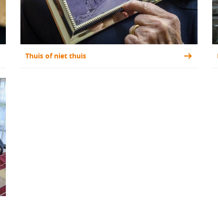
Thuis of niet thuis 