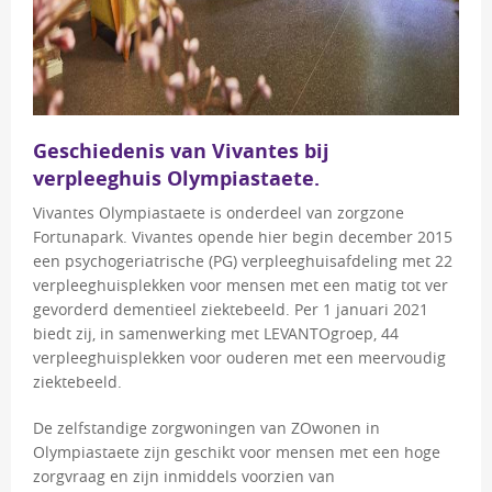
Geschiedenis van Vivantes bij
verpleeghuis Olympiastaete.
Vivantes Olympiastaete is onderdeel van zorgzone
Fortunapark. Vivantes opende hier begin december 2015
een psychogeriatrische (PG) verpleeghuisafdeling met 22
verpleeghuisplekken voor mensen met een matig tot ver
gevorderd dementieel ziektebeeld. Per 1 januari 2021
biedt zij, in samenwerking met LEVANTOgroep, 44
verpleeghuisplekken voor ouderen met een meervoudig
ziektebeeld.
De zelfstandige zorgwoningen van ZOwonen in
Olympiastaete zijn geschikt voor mensen met een hoge
zorgvraag en zijn inmiddels voorzien van