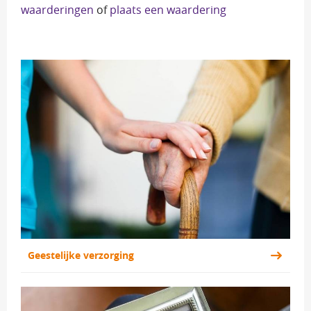
waarderingen
of 
plaats een waardering
Geestelijke verzorging 