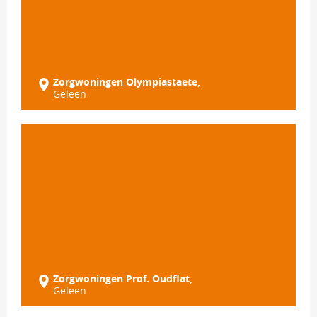
Zorgwoningen Olympiastaete,
Geleen
Zorgwoningen Prof. Oudflat,
Geleen