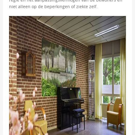
niet alleen op de beperkingen of ziekte zelf.