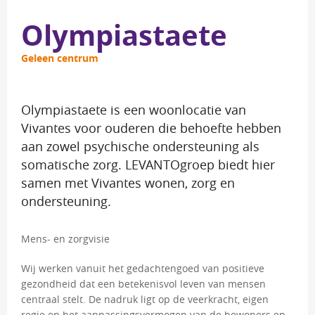
Olympiastaete
Geleen centrum
Olympiastaete is een woonlocatie van 
Vivantes voor ouderen die behoefte hebben
aan zowel psychische ondersteuning als
somatische zorg. LEVANTOgroep biedt hier
samen met Vivantes wonen, zorg en
ondersteuning.
Mens- en zorgvisie
Wij werken vanuit het gedachtengoed van positieve
gezondheid dat een betekenisvol leven van mensen
centraal stelt. De nadruk ligt op de veerkracht, eigen
regie en het aanpassingsvermogen van de bewoners en