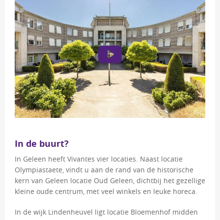
In de buurt?
In Geleen heeft Vivantes vier locaties. Naast locatie
Olympiastaete, vindt u aan de rand van de historische
kern van Geleen locatie Oud Geleen, dichtbij het gezellige
kleine oude centrum, met veel winkels en leuke horeca.
In de wijk Lindenheuvel ligt locatie Bloemenhof midden