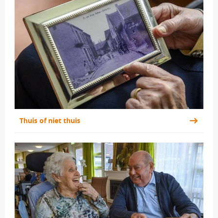
Thuis of niet thuis 