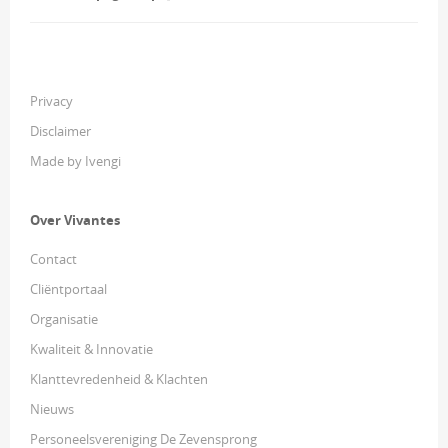
Privacy
Disclaimer
Made by Ivengi
Over Vivantes
Contact
Cliëntportaal
Organisatie
Kwaliteit & Innovatie
Klanttevredenheid & Klachten
Nieuws
Personeelsvereniging De Zevensprong