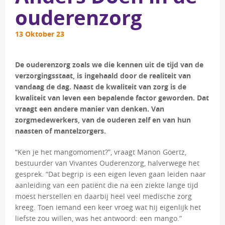
ouderenzorg
13 Oktober 23
De ouderenzorg zoals we die kennen uit de tijd van de
verzorgingsstaat, is ingehaald door de realiteit van
vandaag de dag. Naast de kwaliteit van zorg is de
kwaliteit van leven een bepalende factor geworden. Dat
vraagt een andere manier van denken. Van
zorgmedewerkers, van de ouderen zelf en van hun
naasten of mantelzorgers.
“Ken je het mangomoment?”, vraagt Manon Goertz,
bestuurder van Vivantes Ouderenzorg, halverwege het
gesprek. “Dat begrip is een eigen leven gaan leiden naar
aanleiding van een patiënt die na een ziekte lange tijd
moest herstellen en daarbij heel veel medische zorg
kreeg. Toen iemand een keer vroeg wat hij eigenlijk het
liefste zou willen, was het antwoord: een mango.”