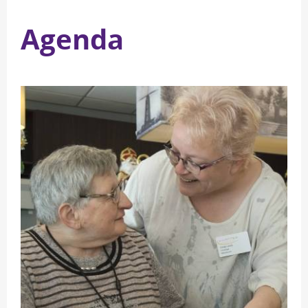
Agenda