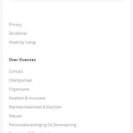
Privacy
Disclaimer
Made by Ivengi
Over Vivantes
Contact
Cliëntportaal
Organisatie
Kwaliteit & Innovatie
Klanttevredenheid & Klachten
Nieuws
Personeelsvereniging De Zevensprong