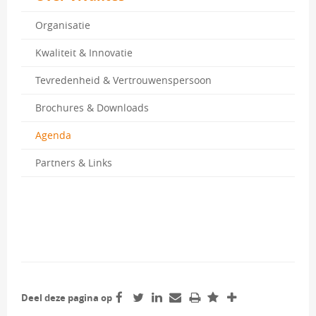
Organisatie 
Kwaliteit & Innovatie 
Tevredenheid & Vertrouwenspersoon 
Brochures & Downloads 
Agenda 
Partners & Links 
Deel deze pagina op